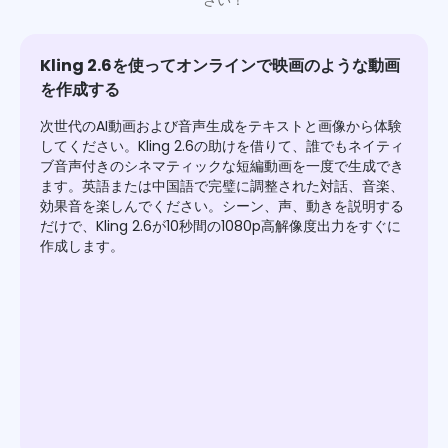
さい！
Kling 2.6を使ってオンラインで映画のような動画
を作成する
次世代のAI動画および音声生成をテキストと画像から体験
してください。Kling 2.6の助けを借りて、誰でもネイティ
ブ音声付きのシネマティックな短編動画を一度で生成でき
ます。英語または中国語で完璧に調整された対話、音楽、
効果音を楽しんでください。シーン、声、動きを説明する
だけで、Kling 2.6が10秒間の1080p高解像度出力をすぐに
作成します。