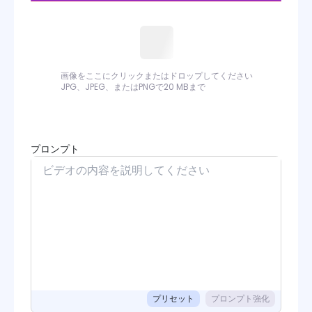
画像をここにクリックまたはドロップしてください
JPG、JPEG、またはPNGで20 MBまで
プロンプト
プリセット
プロンプト強化