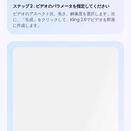
ステップ 2
:
ビデオのパラメータを指定してください
ビデオのアスペクト比、長さ、解像度を選択します。次
に、「生成」をクリックして、Kling 2.6でビデオを即座
に作成します。