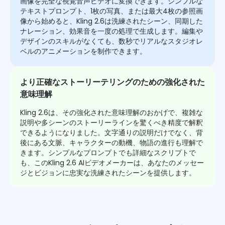
画像を完全な視覚音声ビデオに変換できます。シンプルな
テキストプロンプト、1枚の写真、または最大4枚の参照画
像から始めると、Kling 2.6は洗練されたシーン、同期した
ナレーション、効果音を一度の処理で生成します。編集や
デザインのスキルがなくても、数秒でリアルなスタジオレ
ベルのアニメーションを制作できます。
より正確なストーリーテリングのための強化された
意味理解
Kling 2.6は、その強化された意味理解のおかげで、複雑な
説明や多シーンのストーリーラインを驚くべき精度で解釈
できるようになりました。文字通りの説明だけでなく、背
後にある文脈、キャラクターの動機、物語の進行も理解で
きます。シンプルなプロンプトでも詳細なスクリプトで
も、このKling 2.6 AIビデオメーカーは、あなたのメッセー
ジとビジョンに忠実な洗練されたシーンを提供します。