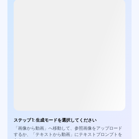
ステップ 1
:
生成モードを選択してください
「画像から動画」へ移動して、参照画像をアップロード
するか、「テキストから動画」にテキストプロンプトを