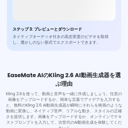
ステップ 3
:
プレビューとダウンロード
ネイティブオーディオ付きの高忠実度のビデオを取得
し、透かしのない形式でエクスポートできます。
EaseMate AIのKling 2.6 AI動画生成器を選
ぶ理由
Kling 2.6を使って、動画と音声を一緒に作成しましょう。任意の
画像をアップロードするか、簡単な言葉でアイデアを入力する
と、無料のKling 2.6 AI動画生成器が瞬時にそれらを映画のような
動画に変換し、ネイティブ音声、リアルな動き、スタイルの正確
さを提供します。画像をアップロードするか、オンラインでテキ
ストプロンプトを入力して、次世代のAI動画生成を体験してくだ