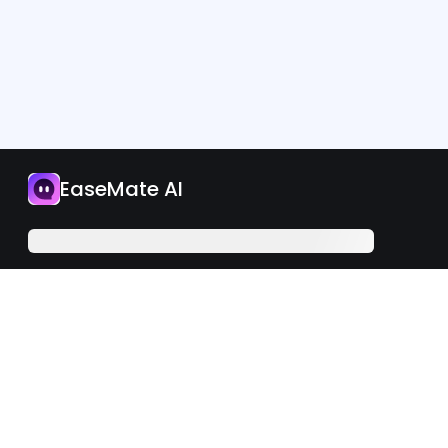
アプリ
EaseMate AI
今すぐアップグレード
日本語