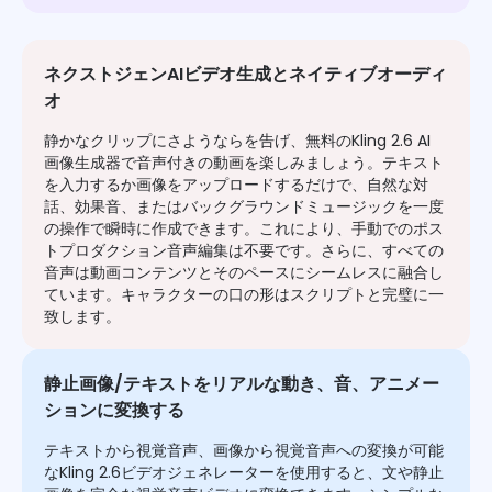
ネクストジェンAIビデオ生成とネイティブオーディ
オ
静かなクリップにさようならを告げ、無料のKling 2.6 AI
画像生成器で音声付きの動画を楽しみましょう。テキスト
を入力するか画像をアップロードするだけで、自然な対
話、効果音、またはバックグラウンドミュージックを一度
の操作で瞬時に作成できます。これにより、手動でのポス
トプロダクション音声編集は不要です。さらに、すべての
音声は動画コンテンツとそのペースにシームレスに融合し
ています。キャラクターの口の形はスクリプトと完璧に一
致します。
静止画像/テキストをリアルな動き、音、アニメー
ションに変換する
テキストから視覚音声、画像から視覚音声への変換が可能
なKling 2.6ビデオジェネレーターを使用すると、文や静止