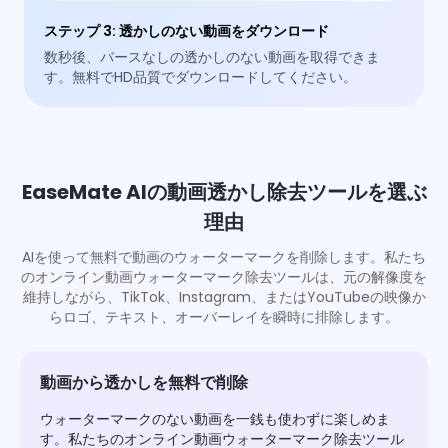
ステップ 3
:
透かしのない動画をダウンロード
数秒後、バースなしの透かしのない動画を取得できま
す。無料でHD品質でダウンロードしてください。
EaseMate AIの動画透かし除去ツールを選ぶ
理由
AIを使って無料で動画のウォーターマークを削除します。私たち
のオンライン動画ウォーターマーク除去ツールは、元の解像度を
維持しながら、TikTok、Instagram、またはYouTubeの映像か
らロゴ、テキスト、オーバーレイを瞬時に排除します。
動画から透かしを無料で削除
ウォーターマークのない動画を一銭も使わずに楽しめま
す。私たちのオンライン動画ウォーターマーク除去ツール