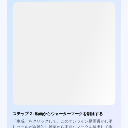
ステップ 2
:
動画からウォーターマークを削除する
「生成」をクリックして、このオンライン動画透かし消
しツールが自動的に動画から不要なマークを検出して削