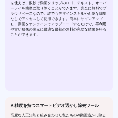
を使えば、数秒で動画クリップのロゴ、テキスト、オーバ
ーレイを簡単に取り除くことができます。完全に無料でブ
ラウザベースなので、誰でもデザインスキルや面倒な編集
なしでアクセスして使用できます。簡単にサインアップ
し、動画をオンラインでアップロードするだけで、再利用
や古い映像の復元に最適な最初の無料の完璧な結果を得る
ことができます。
AI精度を持つスマートビデオ透かし除去ツール
高度な人工知能と組み合わせた私たちのAI動画透かし除去