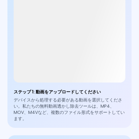
ステップ 1
:
動画をアップロードしてください
デバイスから処理する必要がある動画を選択してくださ
い。私たちの無料動画透かし除去ツールは、MP4、
MOV、M4Vなど、複数のファイル形式をサポートしてい
ます。