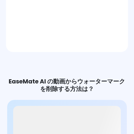
EaseMate AI の動画からウォーターマーク
を削除する方法は？