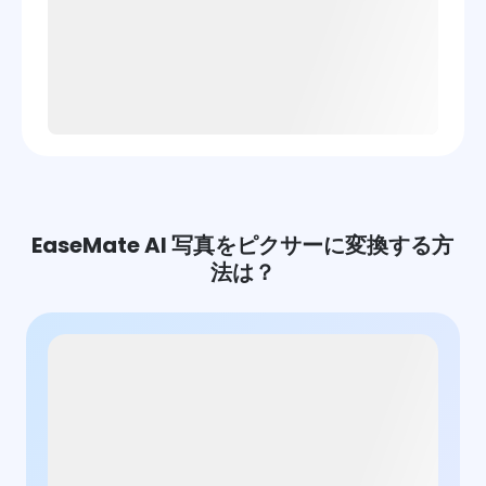
EaseMate AI 写真をピクサーに変換する方
法は？