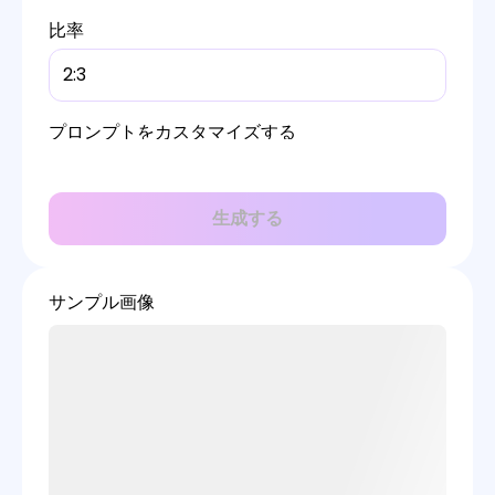
比率
2:3
プロンプトをカスタマイズする
生成する
サンプル画像