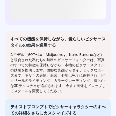
すべての機能を保持しながら、愛らしいピクサース
タイルの効果を適用する
AIモデル（GPT-4o、Midjourney、Nano Bananaなど）
と統合された私たちの無料のピクサーフィルターは、写真
のすべての特徴を保持しながら、本物のピクサースタイル
の効果を提供します。微妙な笑顔からダイナミックなポー
ズまで、あなたの表情、服装、姿勢は完全に保持され、ピ
クサー風のライティング、カラーグレーディング、滑らか
な3Dテクスチャが追加されます。今すぐ画像をドロップし
てスタイルを変更してください。
テキストプロンプトでピクサーキャラクターのすべ
ての詳細をさらにカスタマイズする