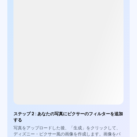
ステップ 2
:
あなたの写真にピクサーのフィルターを追加
する
写真をアップロードした後、「生成」をクリックして、
ディズニー・ピクサー風の画像を作成します。画像をパ