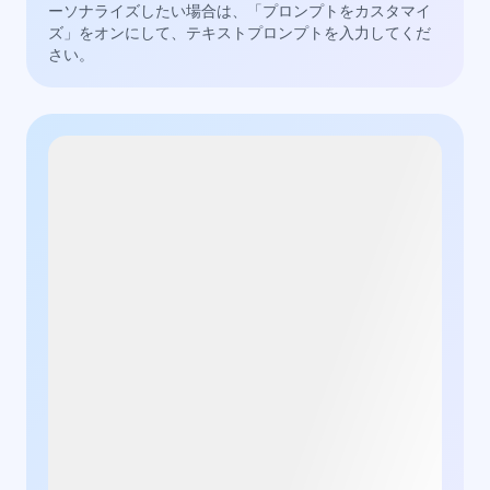
ーソナライズしたい場合は、「プロンプトをカスタマイ
ズ」をオンにして、テキストプロンプトを入力してくだ
さい。