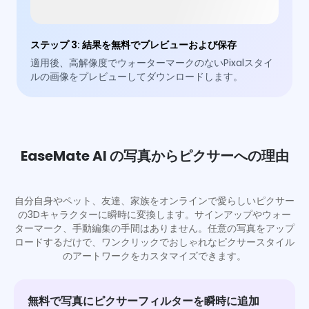
ステップ 3
:
結果を無料でプレビューおよび保存
適用後、高解像度でウォーターマークのないPixalスタイ
ルの画像をプレビューしてダウンロードします。
EaseMate AI の写真からピクサーへの理由
自分自身やペット、友達、家族をオンラインで愛らしいピクサー
の3Dキャラクターに瞬時に変換します。サインアップやウォー
ターマーク、手動編集の手間はありません。任意の写真をアップ
ロードするだけで、ワンクリックでおしゃれなピクサースタイル
のアートワークをカスタマイズできます。
無料で写真にピクサーフィルターを瞬時に追加