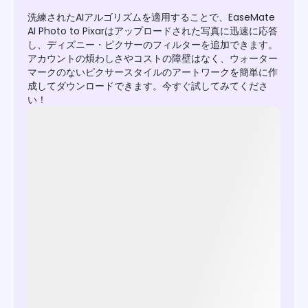
洗練されたAIアルゴリズムを適用することで、EaseMate
AI Photo to Pixarはアップロードされた写真に迅速に応答
し、ディズニー・ピクサーのフィルターを追加できます。
アカウントの煩わしさやコストの障壁はなく、ウォーター
マークのないピクサースタイルのアートワークを簡単に作
成してダウンロードできます。今すぐ試してみてくださ
い！