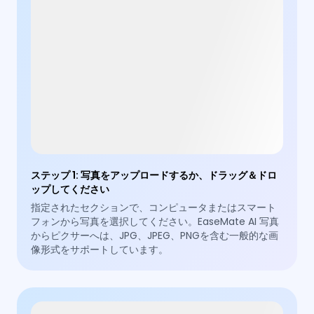
ステップ 1
:
写真をアップロードするか、ドラッグ＆ドロ
ップしてください
指定されたセクションで、コンピュータまたはスマート
フォンから写真を選択してください。EaseMate AI 写真
からピクサーへは、JPG、JPEG、PNGを含む一般的な画
像形式をサポートしています。