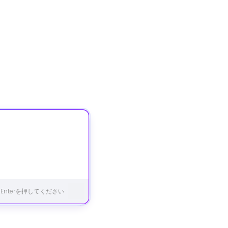
 Enterを押してください