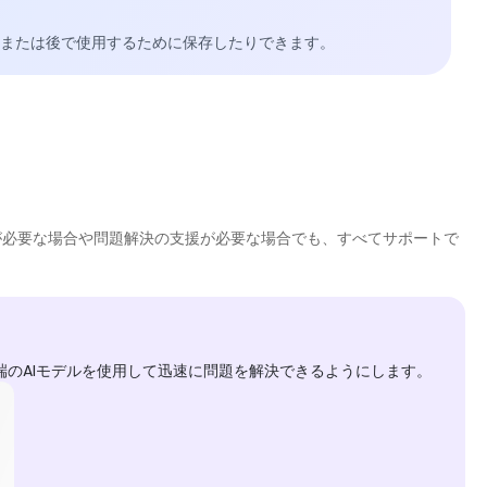
たり、または後で使用するために保存したりできます。
助けが必要な場合や問題解決の支援が必要な場合でも、すべてサポートで
ザーが最先端のAIモデルを使用して迅速に問題を解決できるようにします。