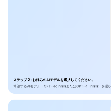
ステップ 2
:
お好みのAIモデルを選択してください。
希望するAIモデル（GPT-4o miniまたはGPT-4.1 mini）