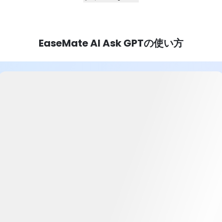
EaseMate AI Ask GPTの使い方