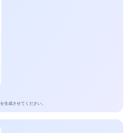
せ、回答を生成させてください。