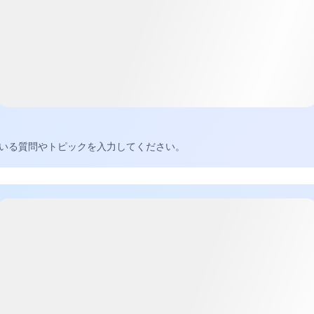
に思っている質問やトピックを入力してください。