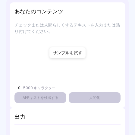
あなたのコンテンツ
サンプルを試す
0
5000 キャラクター
AIテキストを検出する
人間化
出力