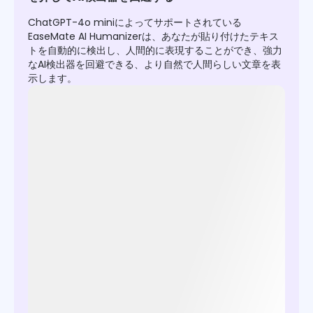
ChatGPT-4o miniによってサポートされている
EaseMate AI Humanizerは、あなたが貼り付けたテキス
トを自動的に検出し、人間的に表現することができ、強力
なAI検出器を回避できる、より自然で人間らしい文章を表
示します。