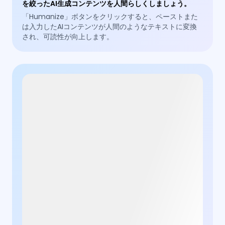
を絞ったAI生成コンテンツを人間らしくしましょう。
「Humanize」ボタンをクリックすると、ペーストまた
は入力したAIコンテンツが人間のようなテキストに変換
され、可読性が向上します。