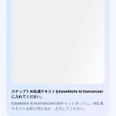
ステップ 1
:
AI生成テキストをEaseMate AI Humanizer
に入れてください。
EaseMate AI HumanizerのAIチャットボットに、AI生成
テキストを貼り付けるか、入力してください。