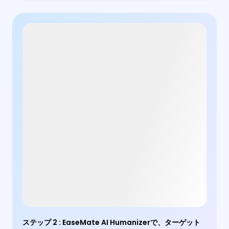
ステップ 2
:
EaseMate AI Humanizerで、ターゲット