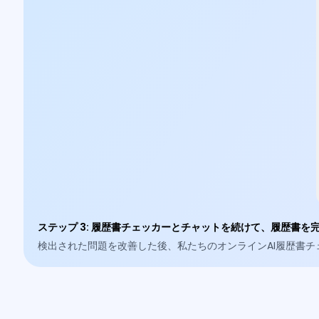
ステップ 3
:
履歴書チェッカーとチャットを続けて、履歴書を
検出された問題を改善した後、私たちのオンラインAI履歴書