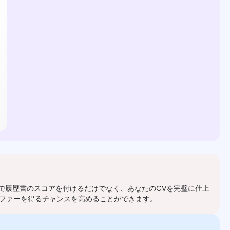
で履歴書のスコアを付けるだけでなく、あなたのCVを完璧に仕上
ファーを得るチャンスを高めることができます。