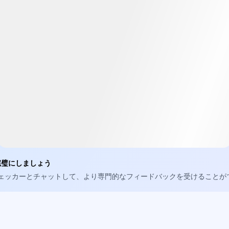
完璧にしましょう
チェッカーとチャットして、より専門的なフィードバックを受けることが