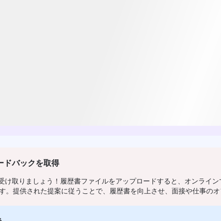
ードバックを取得
を受け取りましょう！履歴書ファイルをアップロードすると、オンライン
す。提供された提案に従うことで、履歴書を向上させ、面接や仕事のオ