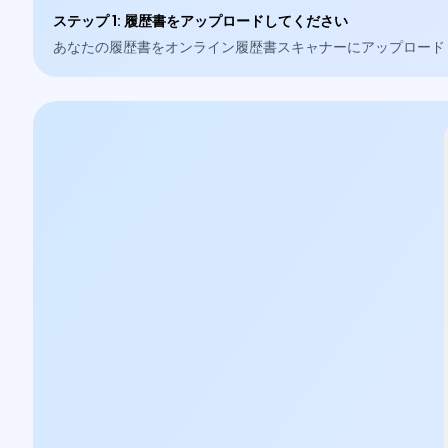
ステップ 1
:
履歴書をアップロードしてください
あなたの履歴書をオンライン履歴書スキャナーにアップロードして