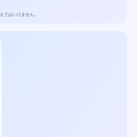
超えてはいけません。