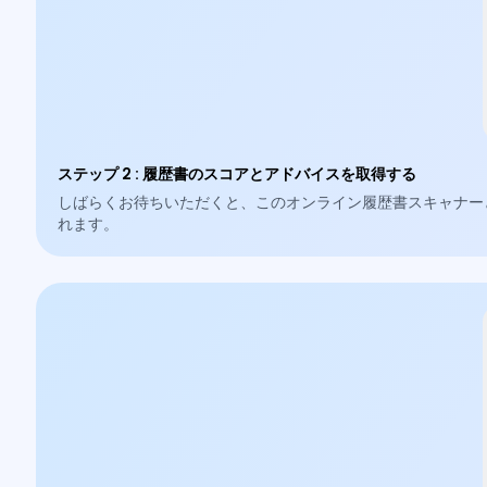
ステップ 2
:
履歴書のスコアとアドバイスを取得する
しばらくお待ちいただくと、このオンライン履歴書スキャナー
れます。