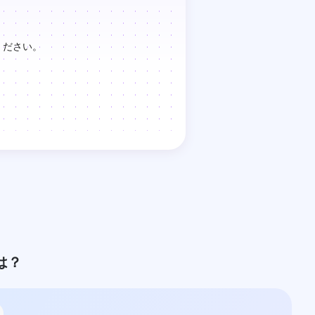
ください。
は？