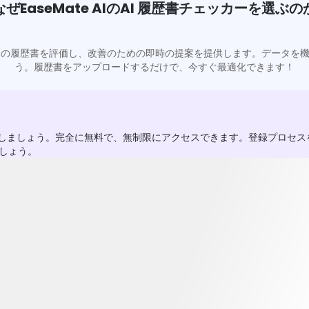
なぜEaseMate AIのAI 履歴書チェッカーを選ぶの
の履歴書を評価し、改善のための即時の提案を提供します。データを機
う。履歴書をアップロードするだけで、今すぐ最適化できます！
化しましょう。完全に無料で、無制限にアクセスできます。登録プロセ
しょう。