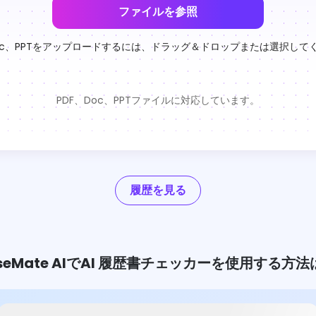
ファイルを参照
Doc、PPTをアップロードするには、ドラッグ＆ドロップまたは選択して
PDF、Doc、PPTファイルに対応しています。
履歴を見る
aseMate AIでAI 履歴書チェッカーを使用する方法