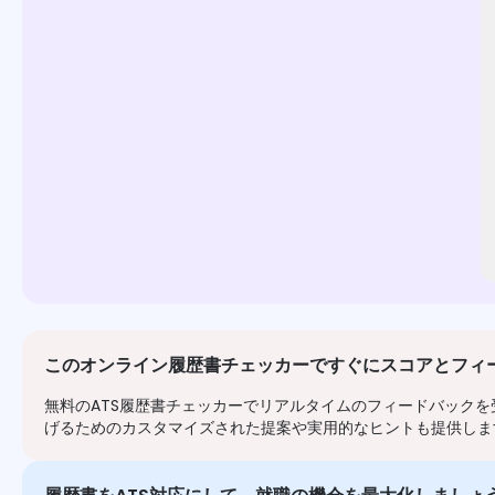
このオンライン履歴書チェッカーですぐにスコアとフィ
無料のATS履歴書チェッカーでリアルタイムのフィードバック
げるためのカスタマイズされた提案や実用的なヒントも提供しま