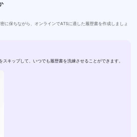
か
密に保ちながら、オンラインでATSに適した履歴書を作成しましょ
スをスキップして、いつでも履歴書を洗練させることができます。