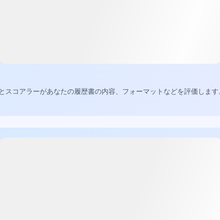
とスコアラーがあなたの履歴書の内容、フォーマットなどを評価します