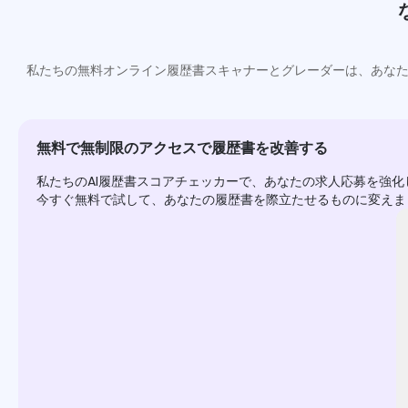
私たちの無料オンライン履歴書スキャナーとグレーダーは、あなた
無料で無制限のアクセスで履歴書を改善する
私たちのAI履歴書スコアチェッカーで、あなたの求人応募を強
今すぐ無料で試して、あなたの履歴書を際立たせるものに変えま