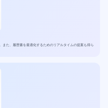
。また、履歴書を最適化するためのリアルタイムの提案も得ら