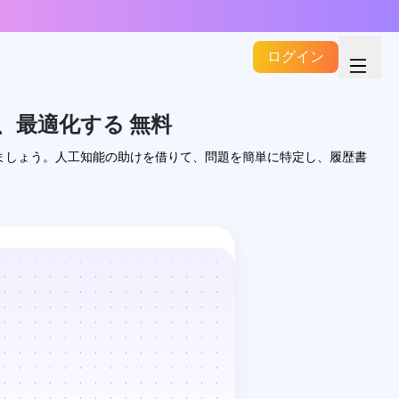
ログイン
、最適化する 無料
ましょう。人工知能の助けを借りて、問題を簡単に特定し、履歴書