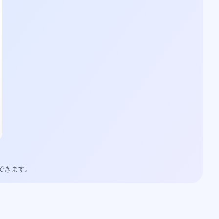
できます。