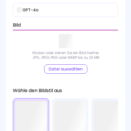
GPT-4o
Bild
Klicken oder ziehen Sie ein Bild hierher
JPG, JPEG, PNG oder WEBP bis zu 20 MB
Datei auswählen
Wähle den Bildstil aus