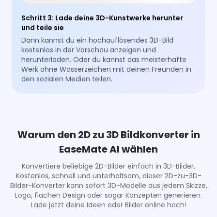
Schritt 3
:
Lade deine 3D-Kunstwerke herunter
und teile sie
Dann kannst du ein hochauflösendes 3D-Bild
kostenlos in der Vorschau anzeigen und
herunterladen. Oder du kannst das meisterhafte
Werk ohne Wasserzeichen mit deinen Freunden in
den sozialen Medien teilen.
Warum den 2D zu 3D Bildkonverter in
EaseMate AI wählen
Konvertiere beliebige 2D-Bilder einfach in 3D-Bilder.
Kostenlos, schnell und unterhaltsam, dieser 2D-zu-3D-
Bilder-Konverter kann sofort 3D-Modelle aus jedem Skizze,
Logo, flachen Design oder sogar Konzepten generieren.
Lade jetzt deine Ideen oder Bilder online hoch!