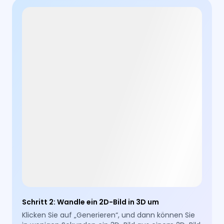
Schritt 2
:
Wandle ein 2D-Bild in 3D um
Klicken Sie auf „Generieren“, und dann können Sie