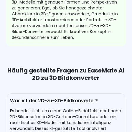
3D-Modelle mit genauen Formen und Perspektiven
zu generieren. Egal, ob Sie handgezeichnete
Charaktere in 3D-Figuren umwandeln, Grundrisse in
3D-Architektur transformieren oder Porträts in 3D-
Avatare verwandeln möchten, unser 2D-zu-3D-
Bilder-Konverter erweckt Ihr kreatives Konzept in
Sekundenschnelle zum Leben.
Häufig gestellte Fragen zu EaseMate AI
2D zu 3D Bildkonverter
Was ist der 2D-zu-3D-Bildkonverter?
Es handelt sich um einen Online-Bildeffekt, der flache
2D-Bilder sofort in 3D-Cartoon-Charaktere oder ein
realistisches 3D-Modell mit künstlicher Intelligenz
verwandelt. Dieses KI-gestützte Tool analysiert