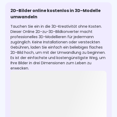
2D-Bilder online kostenlos in 3D-Modelle
umwandeln
Tauchen Sie ein in die 3D-Kreativität ohne Kosten.
Dieser Online 2D-zu-3D-Bildkonverter macht
professionelles 3D-Modellieren für jedermann
zugänglich. Keine Installationen oder versteckten
Gebühren, laden Sie einfach ein beliebiges flaches
2D-Bild hoch, um mit der Umwandlung zu beginnen.
Es ist der einfachste und kostengünstigste Weg, um
Ihre Bilder in drei Dimensionen zum Leben zu
erwecken.