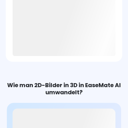
Wie man 2D-Bilder in 3D in EaseMate AI
umwandelt?