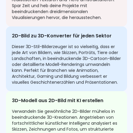
Spar Zeit und heb deine Projekte mit
beeindruckenden dreidimensionalen
Visualisierungen hervor, die herausstechen.
2D-Bild zu 3D-Konverter für jeden Sektor
Dieser 3D-Stil-Bilderzeuger ist so vielseitig, dass er
jede Art von Bildern, wie Skizzen, Porträts, Tiere oder
Landschaften, in beeindruckende 3D-Cartoon-Bilder
oder detaillierte Modell-Renderings umwandeln
kann. Perfekt für Branchen wie Animation,
Architektur, Gaming und Bildung verbessert er
visuelles Geschichtenerzählen und Präsentationen.
3D-Modell aus 2D-Bild mit KI erstellen
Verwandeln Sie gewöhnliche 2D-Bilder mühelos in
beeindruckende 3D-Kreationen. Angetrieben von
fortschrittlicher künstlicher Intelligenz analysiert es
Skizzen, Zeichnungen und Fotos, um strukturierte